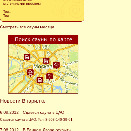
м.
Ленинский проспект
Тел.:
Тел.:
Смотреть все сауны месяца
Новости Впарилке
6.09.2012
Сдается сауна в ЦАО
Сдается сауна в ЦАО. Тел: 8-903-140-39-61
7.08.2012
В Банном Дворе открыты