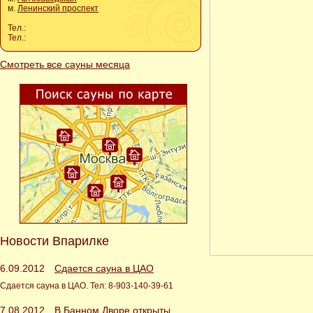
м.
Ленинский проспект
Тел.:
Тел.:
Смотреть все сауны месяца
Новости Впарилке
6.09.2012
Сдается сауна в ЦАО
Сдается сауна в ЦАО. Тел: 8-903-140-39-61
7.08.2012
В Банном Дворе открыты