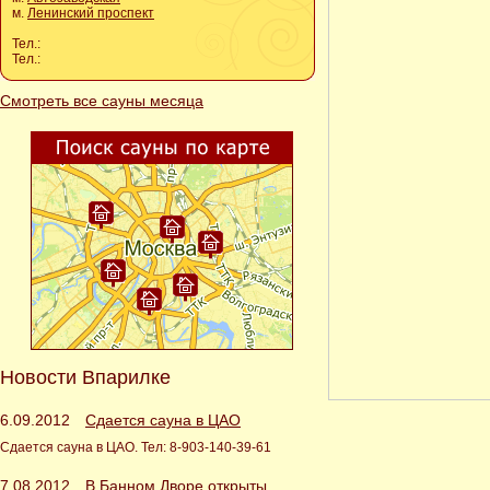
м.
Ленинский проспект
Тел.:
Тел.:
Смотреть все сауны месяца
Новости Впарилке
6.09.2012
Сдается сауна в ЦАО
Сдается сауна в ЦАО. Тел: 8-903-140-39-61
7.08.2012
В Банном Дворе открыты