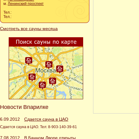
м.
Ленинский проспект
Тел.:
Тел.:
Смотреть все сауны месяца
Новости Впарилке
6.09.2012
Сдается сауна в ЦАО
Сдается сауна в ЦАО. Тел: 8-903-140-39-61
7.08.2012
В Банном Дворе открыты