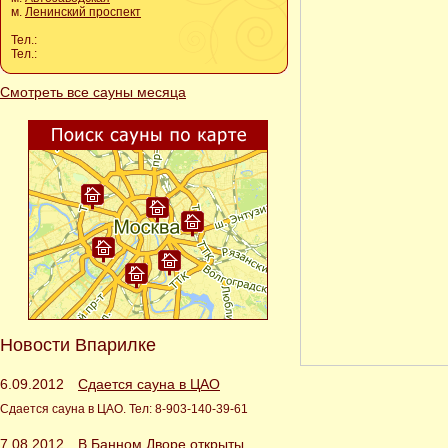
м.
Ленинский проспект
Тел.:
Тел.:
Смотреть все сауны месяца
Новости Впарилке
6.09.2012
Сдается сауна в ЦАО
Сдается сауна в ЦАО. Тел: 8-903-140-39-61
7.08.2012
В Банном Дворе открыты