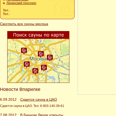
м.
Ленинский проспект
Тел.:
Тел.:
Смотреть все сауны месяца
Новости Впарилке
6.09.2012
Сдается сауна в ЦАО
Сдается сауна в ЦАО. Тел: 8-903-140-39-61
7.08.2012
В Банном Дворе открыты