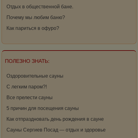
Отдых в общественной бане.
Почему мы любим баню?
Как париться в офуро?
ПОЛЕЗНО ЗНАТЬ:
Оздоровительные сауны
С легким паром?!
Все прелести сауны
5 причин для посещения сауны
Как отпраздновать день рождения в сауне
Сауны Сергиев Посад — отдых и здоровье