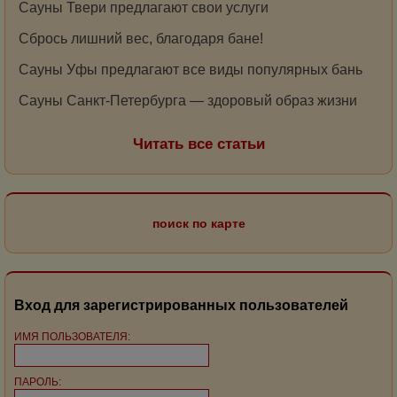
Сауны Твери предлагают свои услуги
Сбрось лишний вес, благодаря бане!
Сауны Уфы предлагают все виды популярных бань
Сауны Санкт-Петербурга — здоровый образ жизни
Читать все статьи
поиск по карте
Вход для зарегистрированных пользователей
ИМЯ ПОЛЬЗОВАТЕЛЯ:
ПАРОЛЬ: