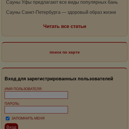
Сауны Уфы предлагают все виды популярных бань
Сауны Санкт-Петербурга — здоровый образ жизни
Читать все статьи
поиск по карте
Вход для зарегистрированных пользователей
ИМЯ ПОЛЬЗОВАТЕЛЯ:
ПАРОЛЬ:
ЗАПОМНИТЬ МЕНЯ