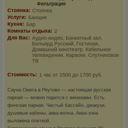
Фильтрация
Стоянка:
Стоянка
Услуги:
Банщик
Кухня:
Бар
Комнаты отдыха:
2
Для Вас:
Аудио-видео, Банкетный зал,
Бильярд Русский, Гостиная,
Домашний кинотеатр, Кабельное
телевидение, Караоке, Спутниковое
ТВ
Стоимость:
1 час от 1500 до 1700 руб.
Сауна Омега в Реутово — настоящая русская
парная — можно парится с вениками. Есть
финская парная. Чистый бассейн, джакузи,
душевые кабины, аква-волна. Аква-зона
выложена плиткой.