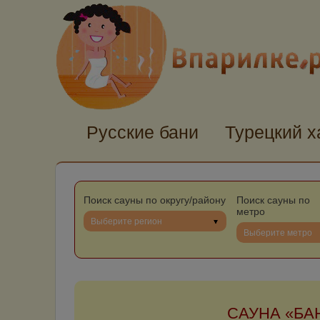
Русские бани
Турецкий 
Поиск сауны по округу/району
Поиск сауны по
метро
Выберите регион
Выберите метро
САУНА «БА